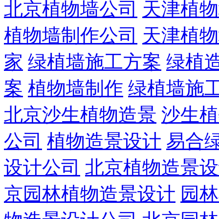
北京植物墙公司
天津植物
植物墙制作公司
天津植物
家
绿植墙施工方案
绿植
案
植物墙制作
绿植墙施
北京沙生植物造景
沙生植
公司
植物造景设计
易合
设计公司
北京植物造景设
京园林植物造景设计
园林