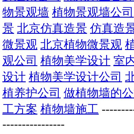
物景观墙
植物景观墙公司
景
北京仿真造景
仿真造
微景观
北京植物微景观
观公司
植物美学设计
室
设计
植物美学设计公司
植养护公司
做植物墙的公
工方案
植物墙施工
-----
----------------