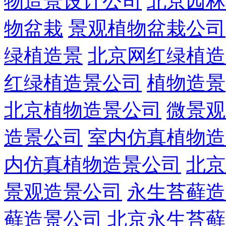
物造景设计公司
北京园林
物盆栽
景观植物盆栽公司
绿植造景
北京网红绿植造
红绿植造景公司
植物造景
北京植物造景公司
微景观
造景公司
室内仿真植物造
内仿真植物造景公司
北京
景观造景公司
永生苔藓造
藓造景公司
北京永生苔藓