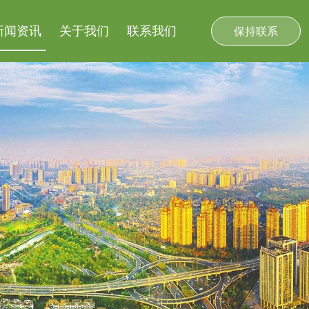
新闻资讯
关于我们
联系我们
保持联系