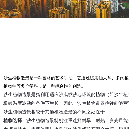
沙生植物造景是一种园林的艺术手法，它通过运用仙人掌、多肉植
植物学等多个学科，是一种综合性的创造。
沙生植物造景是指利用适应沙漠或沙地环境的植物（即沙生植
极端温度波动的条件下生长，因此，沙生植物造景往往能够营
沙生植物造景相较于其他植物造景的不同之处在于：
植物选择
：沙生植物造景特别注重选择耐旱、耐热、喜光且能