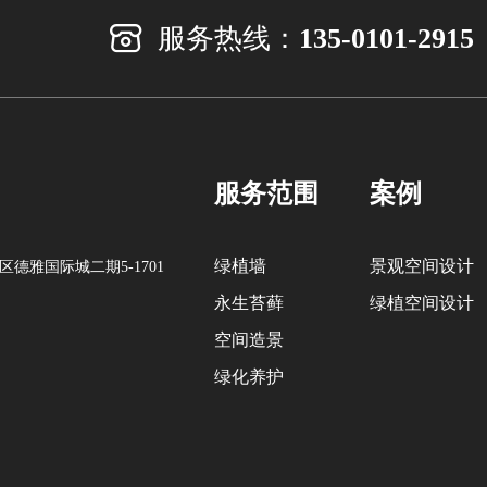
服务热线：
135-0101-2915
服务范围
案例
绿植墙
景观空间设计
德雅国际城二期5-1701
永生苔藓
绿植空间设计
空间造景
绿化养护