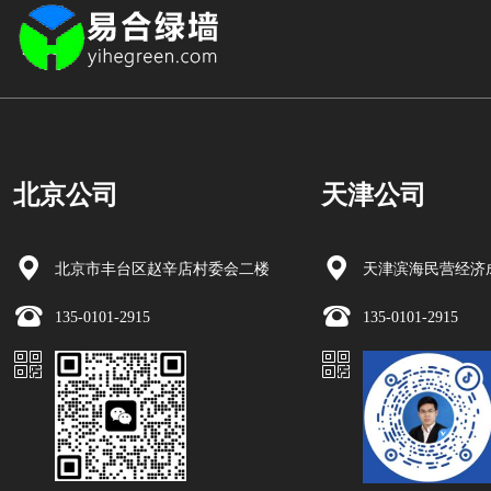
北京公司
天津公司
北京市丰台区赵辛店村委会二楼
天津滨海民营经济成
135-0101-2915
135-0101-2915