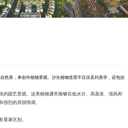
等自然美，来创作植物景观。沙生植物造景不仅涉及到美学，还包括
殊的园艺景观。这类植物通常能够在低水分、高蒸发、强风和
和强烈的异国情调。
有显著区别。