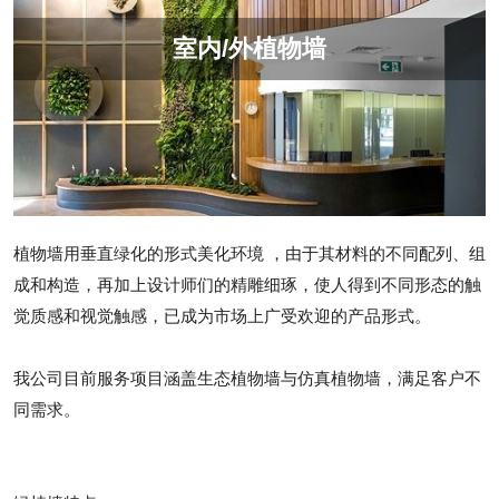
室内/外植物墙
植物墙用垂直绿化的形式美化环境 ，由于其材料的不同配列、组
成和构造，再加上设计师们的精雕细琢，使人得到不同形态的触
觉质感和视觉触感，已成为市场上广受欢迎的产品形式。
我公司目前服务项目涵盖生态植物墙与仿真植物墙，满足客户不
同需求。