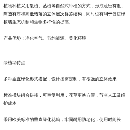
植物种植采用散植、丛植等自然式种植的方式，形成疏密有度、
障透有序和高低错落的立体层次群落结构，同时也有利于促进绿
植墙生态机制和生物多样性的提高。
产品优势：净化空气、节约能源、美化环境
绿植墙特点
多种垂直绿化形式搭配，设计按需定制，有很强的立体效果
标准模块组合拼接，可重复利用，花草更换方便，节省人工及维
护成本
采用欧美标准的垂直绿化花箱，牢固耐用防老化，使用时间长