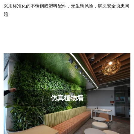
采用标准化的不锈钢或塑料配件，无生锈风险，解决安全隐患问
题
仿真植物墙