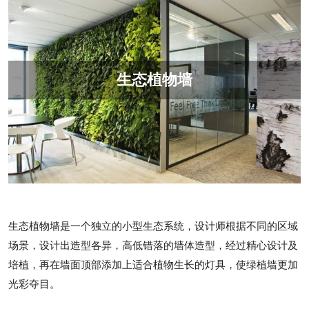
生态植物墙
生态植物墙是一个独立的小型生态系统，设计师根据不同的区域
场景，设计出造型各异，高低错落的墙体造型，经过精心设计及
培植，再在墙面顶部添加上适合植物生长的灯具，使绿植墙更加
光彩夺目。