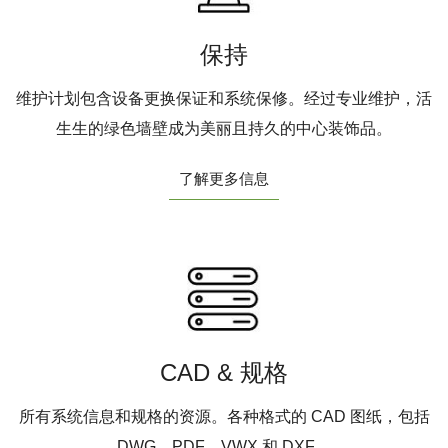
保持
维护计划包含设备更换保证和系统保修。经过专业维护，活
生生的绿色墙壁成为美丽且持久的中心装饰品。
了解更多信息
CAD & 规格
所有系统信息和规格的资源。各种格式的 CAD 图纸，包括
DWG、PDF、VWX 和 DXF。