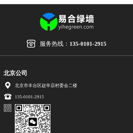
服务热线：
135-0101-2915
北京公司
北京市丰台区赵辛店村委会二楼
135-0101-2915