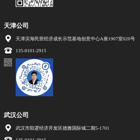
天津公司
天津滨海民营经济成长示范基地创意中心A座1907室020号
135-0101-2915
武汉公司
武汉市阳逻经济开发区德雅国际城二期5-1701
135-0101-2915