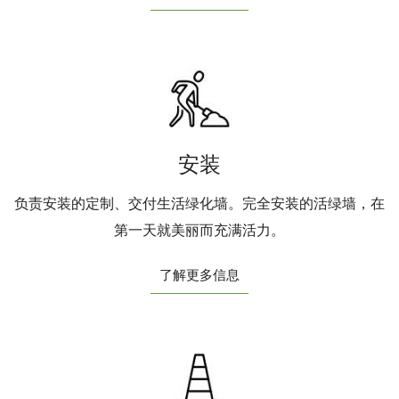
安装
负责安装的定制、交付生活绿化墙。完全安装的活绿墙，在
第一天就美丽而充满活力。
了解更多信息