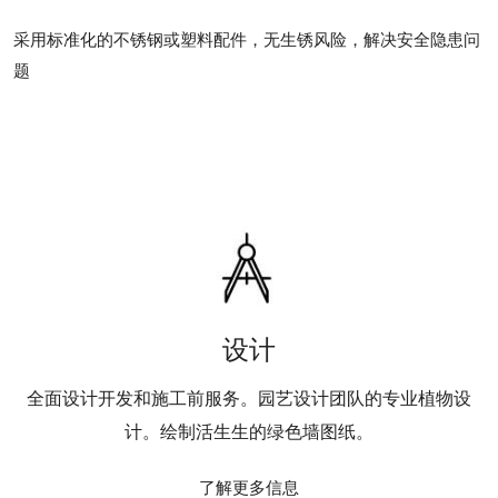
采用标准化的不锈钢或塑料配件，无生锈风险，解决安全隐患问
题
设计
全面设计开发和施工前服务。园艺设计团队的专业植物设
计。绘制活生生的绿色墙图纸。
了解更多信息