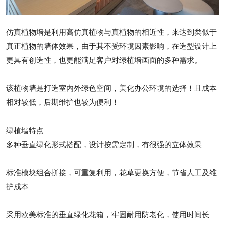
仿真植物墙是利用高仿真植物与真植物的相近性，来达到类似于
真正植物的墙体效果，由于其不受环境因素影响，在造型设计上
更具有创造性，也更能满足客户对绿植墙画面的多种需求。
该植物墙是打造室内外绿色空间，美化办公环境的选择！且成本
相对较低，后期维护也较为便利！
绿植墙特点
多种垂直绿化形式搭配，设计按需定制，有很强的立体效果
标准模块组合拼接，可重复利用，花草更换方便，节省人工及维
护成本
采用欧美标准的垂直绿化花箱，牢固耐用防老化，使用时间长