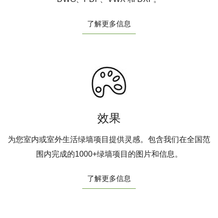
了解更多信息
效果
为您室内或室外生活绿墙项目提供灵感。包含我们在全国范
围内完成的1000+绿墙项目的图片和信息。
了解更多信息