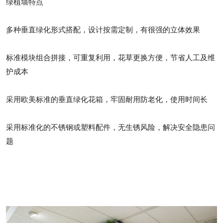
绿植墙特点
多种垂直绿化形式搭配，设计按需定制，有很强的立体效果
标准模块组合拼接，可重复利用，花草更换方便，节省人工及维
护成本
采用欧美标准的垂直绿化花箱，牢固耐用防老化，使用时间长
采用标准化的不锈钢或塑料配件，无生锈风险，解决安全隐患问
题