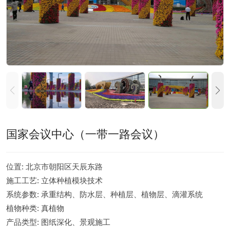
国家会议中心（一带一路会议）
位置:
北京市朝阳区天辰东路
施工工艺:
立体种植模块技术
系统参数:
承重结构、防水层、种植层、植物层、滴灌系统
植物种类:
真植物
产品类型:
图纸深化、景观施工