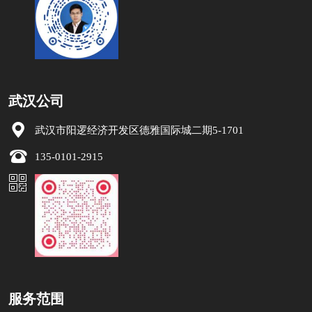
武汉公司
武汉市阳逻经济开发区德雅国际城二期5-1701
135-0101-2915
服务范围