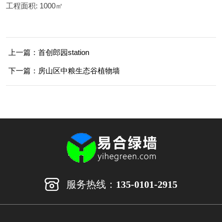
工程面积:
1000㎡
上一篇：首创郎园station
下一篇：房山区中粮生态谷植物墙
服务热线：
135-0101-2915