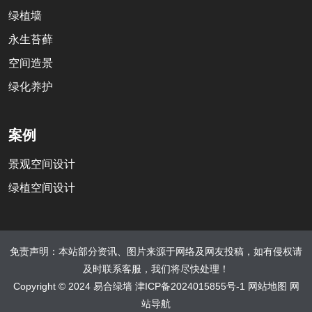
绿植墙
永生苔藓
空间造景
绿化养护
案例
景观空间设计
绿植空间设计
免责声明：本站部分资讯、图片来源于网络及网友投稿，如有侵权请
及时联系客服，我们将尽快处理！
Copyright © 2024 易合绿墙
津ICP备2024015855号-1
网站地图
网
站导航