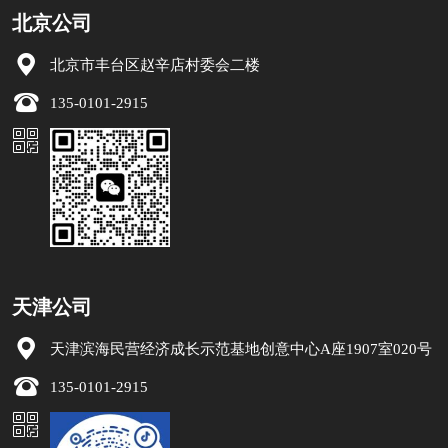
北京公司
北京市丰台区赵辛店村委会二楼
135-0101-2915
天津公司
天津滨海民营经济成长示范基地创意中心A座1907室020号
135-0101-2915